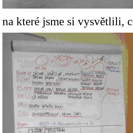
na které jsme si vysvětlili, 