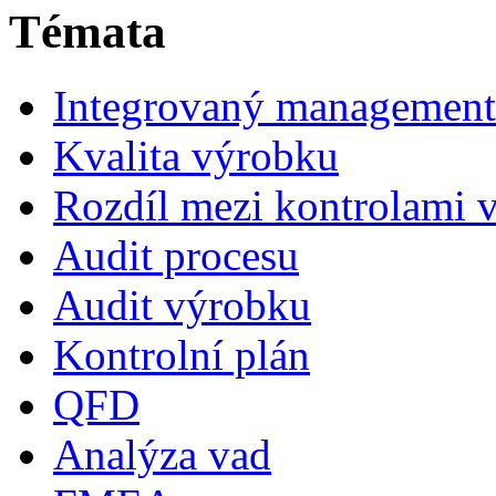
Témata
Integrovaný management
Kvalita výrobku
Rozdíl mezi kontrolami 
Audit procesu
Audit výrobku
Kontrolní plán
QFD
Analýza vad