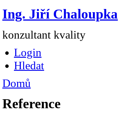
Ing. Jiří Chaloupka
konzultant kvality
Login
Hledat
Domů
Reference