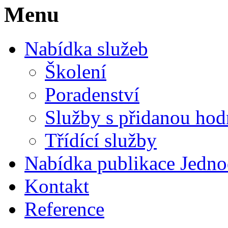
Menu
Nabídka služeb
Školení
Poradenství
Služby s přidanou ho
Třídící služby
Nabídka publikace Jedno
Kontakt
Reference